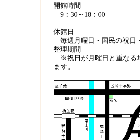
開館時間
9：30～18：00
休館日
毎週月曜日・国民の祝日・
整理期間
※祝日が月曜日と重なる
ます。