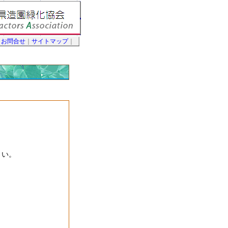
｜
お問合せ
｜
サイトマップ
｜
さい。