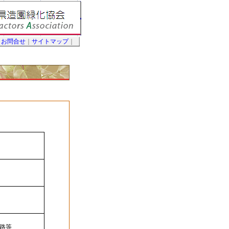
｜
お問合せ
｜
サイトマップ
｜
路等