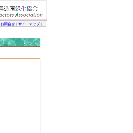
｜
お問合せ
｜
サイトマップ
｜